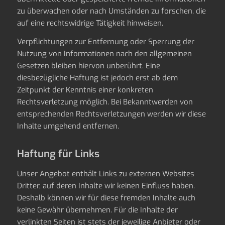
zu überwachen oder nach Umständen zu forschen, die
auf eine rechtswidrige Tätigkeit hinweisen.
Verpflichtungen zur Entfernung oder Sperrung der
Nutzung von Informationen nach den allgemeinen
Gesetzen bleiben hiervon unberührt. Eine
diesbezügliche Haftung ist jedoch erst ab dem
Zeitpunkt der Kenntnis einer konkreten
Rechtsverletzung möglich. Bei Bekanntwerden von
entsprechenden Rechtsverletzungen werden wir diese
Inhalte umgehend entfernen.
Haftung für Links
Unser Angebot enthält Links zu externen Websites
Dritter, auf deren Inhalte wir keinen Einfluss haben.
Deshalb können wir für diese fremden Inhalte auch
keine Gewähr übernehmen. Für die Inhalte der
verlinkten Seiten ist stets der jeweilige Anbieter oder