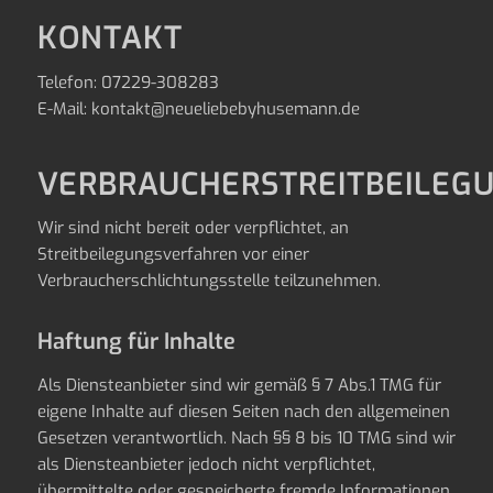
KONTAKT
Telefon: 07229-308283
E-Mail: kontakt@neueliebebyhusemann.de
VERBRAUCHERSTREITBEILEG
Wir sind nicht bereit oder verpflichtet, an
Streitbeilegungsverfahren vor einer
Verbraucherschlichtungsstelle teilzunehmen.
Haftung für Inhalte
Als Diensteanbieter sind wir gemäß § 7 Abs.1 TMG für
eigene Inhalte auf diesen Seiten nach den allgemeinen
Gesetzen verantwortlich. Nach §§ 8 bis 10 TMG sind wir
als Diensteanbieter jedoch nicht verpflichtet,
übermittelte oder gespeicherte fremde Informationen