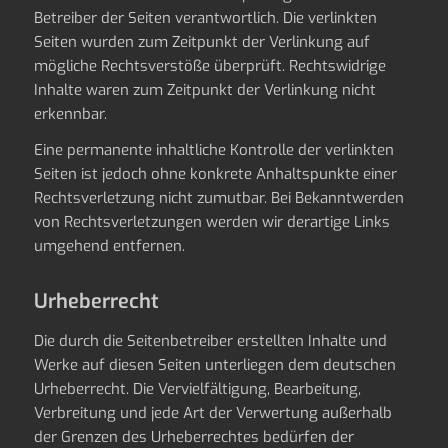
Betreiber der Seiten verantwortlich. Die verlinkten
Seiten wurden zum Zeitpunkt der Verlinkung auf
mögliche Rechtsverstöße überprüft. Rechtswidrige
Inhalte waren zum Zeitpunkt der Verlinkung nicht
erkennbar.
Eine permanente inhaltliche Kontrolle der verlinkten
Seiten ist jedoch ohne konkrete Anhaltspunkte einer
Rechtsverletzung nicht zumutbar. Bei Bekanntwerden
von Rechtsverletzungen werden wir derartige Links
umgehend entfernen.
Urheberrecht
Die durch die Seitenbetreiber erstellten Inhalte und
Werke auf diesen Seiten unterliegen dem deutschen
Urheberrecht. Die Vervielfältigung, Bearbeitung,
Verbreitung und jede Art der Verwertung außerhalb
der Grenzen des Urheberrechtes bedürfen der